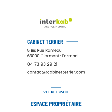
CABINET TERRIER
8 Bis Rue Rameau
63000
Clermont-Ferrand
04 73 93 29 21
contact@cabinetterrier.com
VOTRE ESPACE
ESPACE PROPRIÉTAIRE