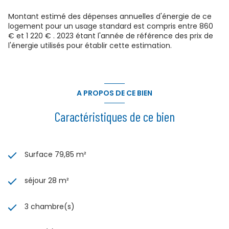
Montant estimé des dépenses annuelles d'énergie de ce
logement pour un usage standard est compris entre 860
€ et 1 220 € . 2023 étant l'année de référence des prix de
l'énergie utilisés pour établir cette estimation.
A PROPOS DE CE BIEN
Caractéristiques de ce bien
Surface 79,85 m²
séjour 28 m²
3 chambre(s)