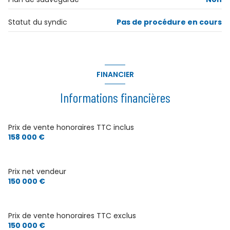
Statut du syndic
Pas de procédure en cours
FINANCIER
Informations financières
Prix de vente honoraires TTC inclus
158 000 €
Prix net vendeur
150 000 €
Prix de vente honoraires TTC exclus
150 000 €