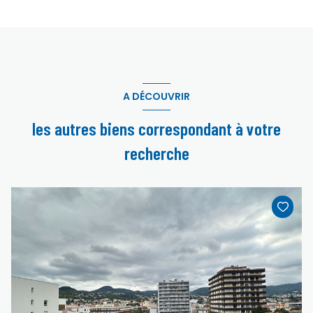
A DÉCOUVRIR
les autres biens correspondant à votre
recherche