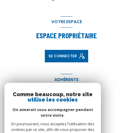
VOTRE ESPACE
ESPACE PROPRIÉTAIRE
SE CONNECTER
ADHÉRENTS
NOUS ADHÉRONS
Comme beaucoup, notre site
utilise les cookies
On aimerait vous accompagner pendant
votre visite.
En poursuivant, vous acceptez l'utilisation des
cookies par ce site, afin de vous proposer des