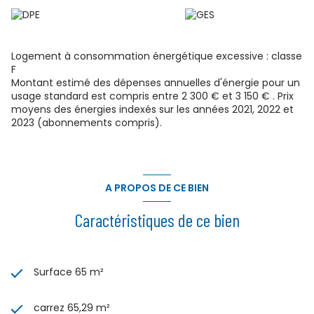
Logement à consommation énergétique excessive : classe
F
Montant estimé des dépenses annuelles d'énergie pour un
usage standard est compris entre 2 300 € et 3 150 € . Prix
moyens des énergies indexés sur les années 2021, 2022 et
2023 (abonnements compris).
A PROPOS DE CE BIEN
Caractéristiques de ce bien
Surface 65 m²
carrez 65,29 m²