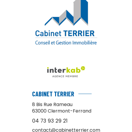
CABINET TERRIER
8 Bis Rue Rameau
63000
Clermont-Ferrand
04 73 93 29 21
contact@cabinetterrier.com