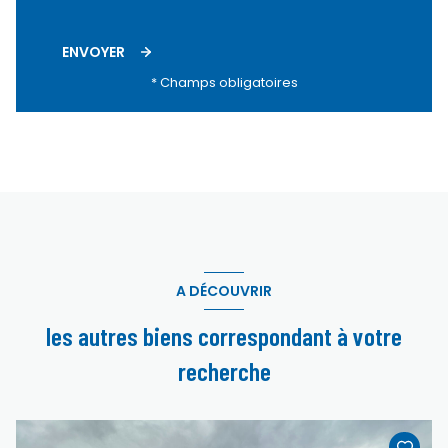
ENVOYER
* Champs obligatoires
A DÉCOUVRIR
les autres biens correspondant à votre
recherche