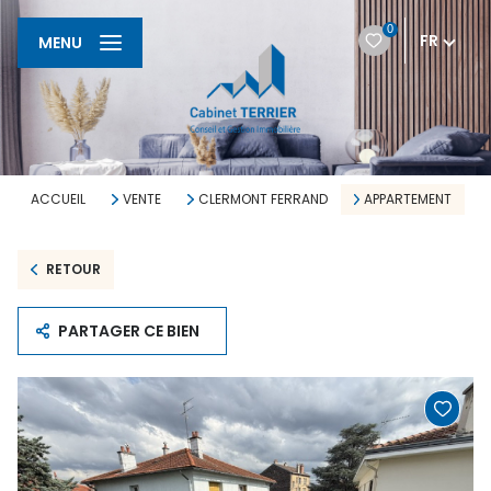
0
FR
MENU
ACCUEIL
VENTE
CLERMONT FERRAND
APPARTEMENT
RETOUR
PARTAGER CE BIEN