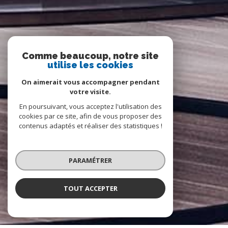
Comme beaucoup, notre site
utilise les cookies
On aimerait vous accompagner pendant
votre visite.
En poursuivant, vous acceptez l'utilisation des
cookies par ce site, afin de vous proposer des
contenus adaptés et réaliser des statistiques !
PARAMÉTRER
TOUT ACCEPTER