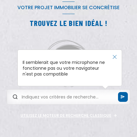
VOTRE PROJET IMMOBILIER SE CONCRÉTISE
TROUVEZ LE BIEN IDÉAL !
Il semblerait que votre microphone ne
fonctionne pas ou votre navigateur
n'est pas compatible
UTILISEZ LE MOTEUR DE RECHERCHE CLASSIQUE