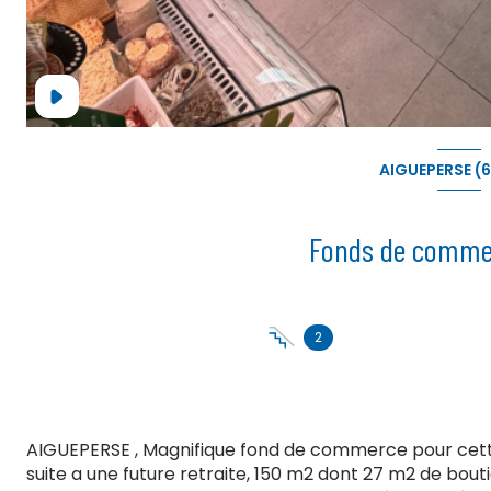
AIGUEPERSE (
2
AIGUEPERSE , Magnifique fond de commerce pour cette
suite a une future retraite, 150 m2 dont 27 m2 de bouti