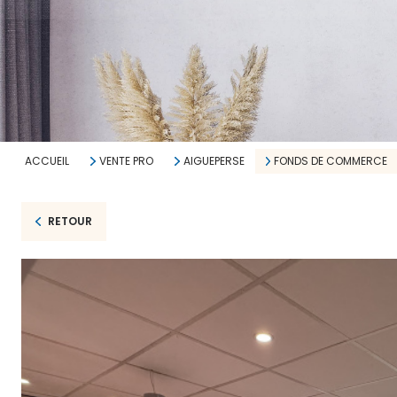
ACCUEIL
VENTE PRO
AIGUEPERSE
FONDS DE COMMERCE
RETOUR