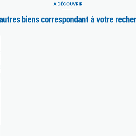
A DÉCOUVRIR
 autres biens correspondant à votre reche