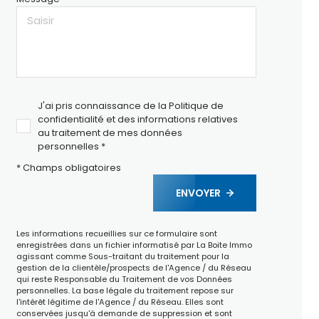
J'ai pris connaissance de la Politique de
confidentialité et des informations relatives
au traitement de mes données
personnelles *
* Champs obligatoires
ENVOYER
Les informations recueillies sur ce formulaire sont
enregistrées dans un fichier informatisé par La Boite Immo
agissant comme Sous-traitant du traitement pour la
gestion de la clientèle/prospects de l'Agence / du Réseau
qui reste Responsable du Traitement de vos Données
personnelles. La base légale du traitement repose sur
l'intérêt légitime de l'Agence / du Réseau. Elles sont
conservées jusqu'à demande de suppression et sont