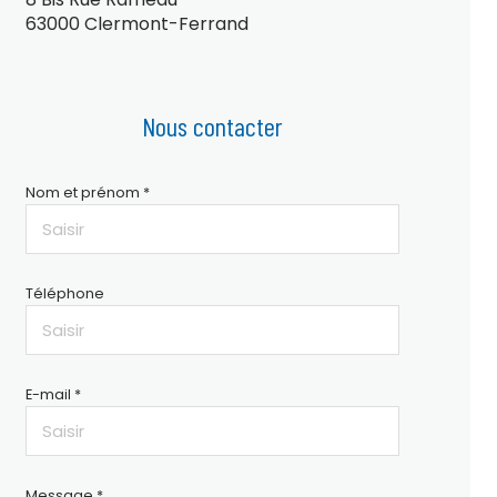
63000 Clermont-Ferrand
Nous contacter
Nom et prénom *
Téléphone
E-mail *
Message *