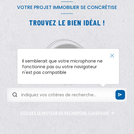
VOTRE PROJET IMMOBILIER SE CONCRÉTISE
TROUVEZ LE BIEN IDÉAL !
Il semblerait que votre microphone ne
fonctionne pas ou votre navigateur
n'est pas compatible
UTILISEZ LE MOTEUR DE RECHERCHE CLASSIQUE