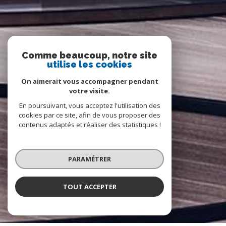
Comme beaucoup, notre site
utilise les cookies
On aimerait vous accompagner pendant
votre visite.
En poursuivant, vous acceptez l'utilisation des
cookies par ce site, afin de vous proposer des
contenus adaptés et réaliser des statistiques !
PARAMÉTRER
TOUT ACCEPTER